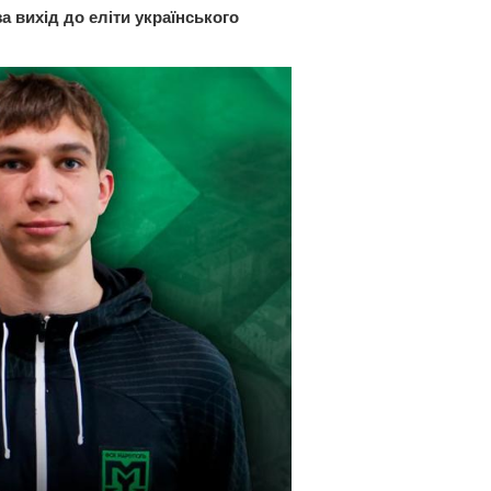
 вихід до еліти українського