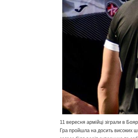
11 вересня армійці зіграли в Бояр
Гра пройшла на досить високих ш