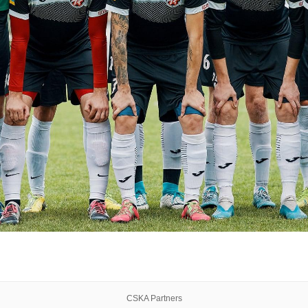
CSKA Partners